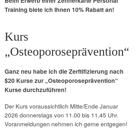
Beim Erwerb einer Zehnerkarte Personal
Training biete ich Ihnen 10% Rabatt an!
Kurs
„Osteoporoseprävention“
Ganz neu habe ich die Zerftifizierung nach
$20 Kurse zur „Osteoporoseprävention“
Kurse durchzuführen!
Der Kurs voraussichtlich Mitte/Ende Januar
2026 donnerstags von 11.00 bis 11.45 Uhr.
Voranmeldungen nehmen ich gerne entgegen!