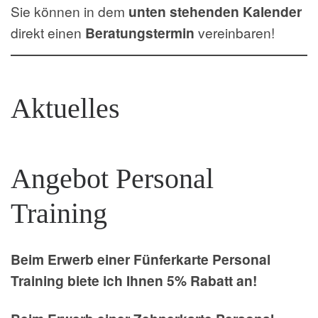
Sie können in dem
unten stehenden Kalender
direkt einen
Beratungstermin
vereinbaren!
Aktuelles
Angebot Personal
Training
Beim Erwerb einer Fünferkarte Personal
Training biete ich Ihnen 5% Rabatt an!