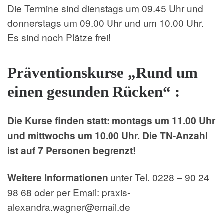
Die Termine sind dienstags um 09.45 Uhr und
donnerstags um 09.00 Uhr und um 10.00 Uhr.
Es sind noch Plätze frei!
Präventionskurse „Rund um
einen gesunden Rücken“ :
Die Kurse finden statt: montags um 11.00 Uhr
und mittwochs um 10.00 Uhr. Die TN-Anzahl
ist auf 7 Personen begrenzt!
Weitere Informationen
unter Tel. 0228 – 90 24
98 68 oder per Email: praxis-
alexandra.wagner@email.de