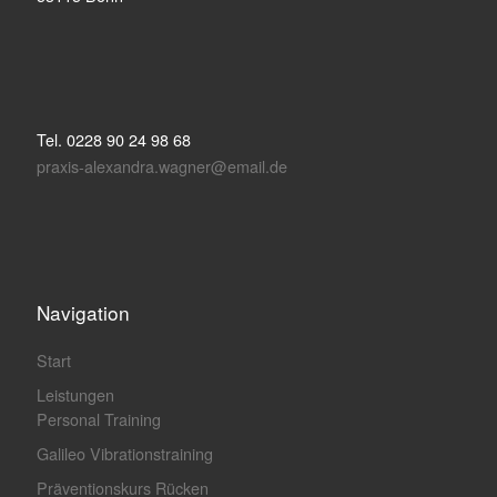
Tel. 0228 90 24 98 68
praxis-alexandra.wagner@email.de
Navigation
Start
Leistungen
Personal Training
Galileo Vibrationstraining
Präventionskurs Rücken