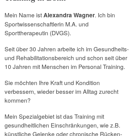
Mein Name ist
Alexandra Wagner
. Ich bin
Sportwissenschaftlerin M.A. und
Sporttherapeutin (DVGS).
Seit über 30 Jahren arbeite ich im Gesundheits-
und Rehabilitationsbereich und schon seit über
10 Jahren mit Menschen im Personal Training.
Sie möchten Ihre Kraft und Kondition
verbessern, wieder besser im Alltag zurecht
kommen?
Mein Spezialgebiet ist das Training mit
gesundheitlichen Einschränkungen, wie z.B.
künstliche Gelenke oder chronische Rücken-