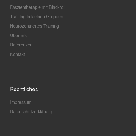
Faszientherapie mit Blackroll
Training in kleinen Gruppen
Neurozentriertes Training
Über mich
Referenzen
Kontakt
Rechtliches
Impressum
Datenschutzerklärung