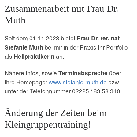
Zusammenarbeit mit Frau Dr.
Muth
Seit dem 01.11.2023 bietet
Frau Dr. rer. nat
Stefanie Muth
bei mir in der Praxis Ihr Portfolio
als
Heilpraktikerin
an.
Nähere Infos, sowie
Terminabsprache
über
Ihre Homepage:
www.stefanie-muth.de
bzw.
unter der Telefonnummer 02225 / 83 58 340
Änderung der Zeiten beim
Kleingruppentraining!