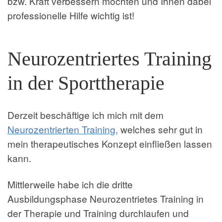
bzw. Kraft verbessern möchten und Ihnen dabei
professionelle Hilfe wichtig ist!
Neurozentriertes Training
in der Sporttherapie
Derzeit beschäftige ich mich mit dem
Neurozentrierten Training,
welches sehr gut in
mein therapeutisches Konzept einfließen lassen
kann.
Mittlerweile habe ich die dritte
Ausbildungsphase Neurozentrietes Training in
der Therapie und Training durchlaufen und