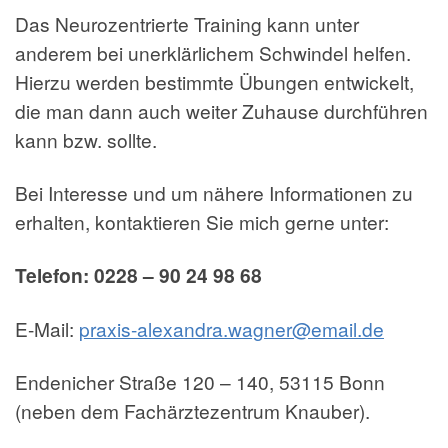
Das Neurozentrierte Training kann unter
anderem bei unerklärlichem Schwindel helfen.
Hierzu werden bestimmte Übungen entwickelt,
die man dann auch weiter Zuhause durchführen
kann bzw. sollte.
Bei Interesse und um nähere Informationen zu
erhalten, kontaktieren Sie mich gerne unter:
Telefon: 0228 – 90 24 98 68
E-Mail:
praxis-alexandra.wagner@email.de
Endenicher Straße 120 – 140, 53115 Bonn
(neben dem Fachärztezentrum Knauber).