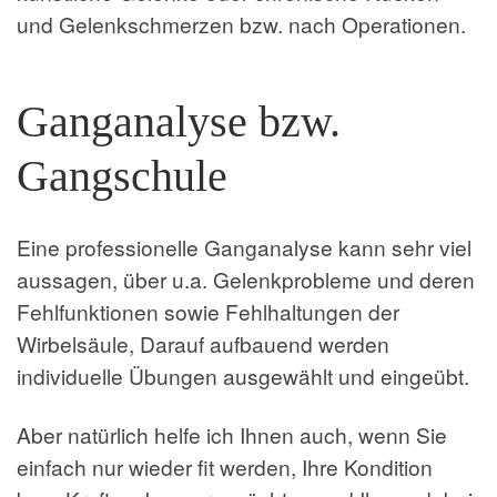
und Gelenkschmerzen bzw. nach Operationen.
Ganganalyse bzw.
Gangschule
Eine professionelle Ganganalyse kann sehr viel
aussagen, über u.a. Gelenkprobleme und deren
Fehlfunktionen sowie Fehlhaltungen der
Wirbelsäule, Darauf aufbauend werden
individuelle Übungen ausgewählt und eingeübt.
Aber natürlich helfe ich Ihnen auch, wenn Sie
einfach nur wieder fit werden, Ihre Kondition