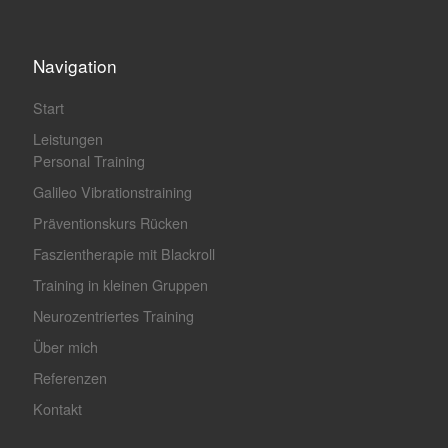
Navigation
Start
Leistungen
Personal Training
Galileo Vibrationstraining
Präventionskurs Rücken
Faszientherapie mit Blackroll
Training in kleinen Gruppen
Neurozentriertes Training
Über mich
Referenzen
Kontakt