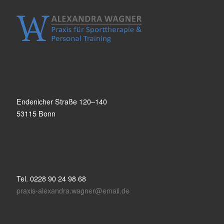
Endenicher Straße 120–140
53115 Bonn
Tel. 0228 90 24 98 68
praxis-alexandra.wagner@email.de